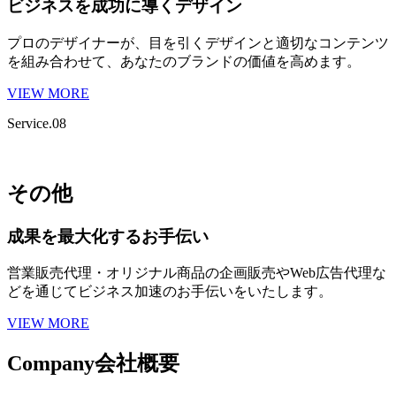
ビジネスを成功に導くデザイン
プロのデザイナーが、目を引くデザインと適切なコンテンツ
を組み合わせて、あなたのブランドの価値を高めます。
VIEW MORE
Service.08
その他
成果を最大化するお手伝い
営業販売代理・オリジナル商品の企画販売やWeb広告代理な
どを通じてビジネス加速のお手伝いをいたします。
VIEW MORE
Company
会社概要