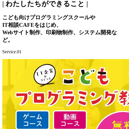
| わたしたちができること |
こども向けプログラミングスクールや
IT相談CAFEをはじめ、
Webサイト制作、印刷物制作、システム開発な
ど。
Service.01