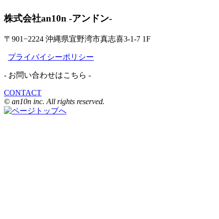
株式会社an10n -アンドン-
〒901−2224 沖縄県宜野湾市真志喜3-1-7 1F
プライバイシーポリシー
- お問い合わせはこちら -
CONTACT
© an10n inc. All rights reserved.