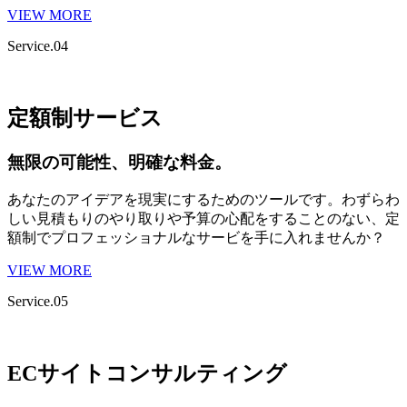
VIEW MORE
Service.04
定額制サービス
無限の可能性、明確な料金。
あなたのアイデアを現実にするためのツールです。わずらわ
しい見積もりのやり取りや予算の心配をすることのない、定
額制でプロフェッショナルなサービを手に入れませんか？
VIEW MORE
Service.05
ECサイトコンサルティング