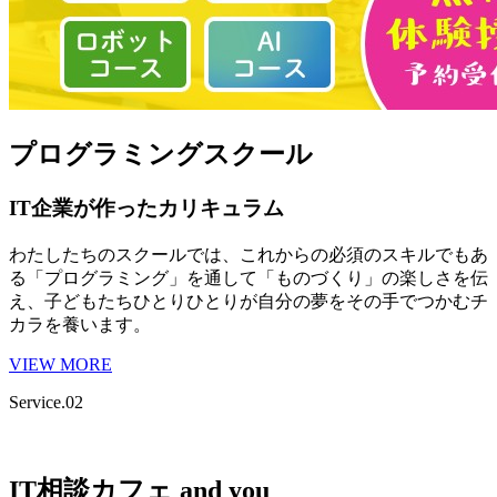
プログラミングスクール
IT企業が作ったカリキュラム
わたしたちのスクールでは、これからの必須のスキルでもあ
る「プログラミング」を通して「ものづくり」の楽しさを伝
え、子どもたちひとりひとりが自分の夢をその手でつかむチ
カラを養います。
VIEW MORE
Service.02
IT相談カフェ and you