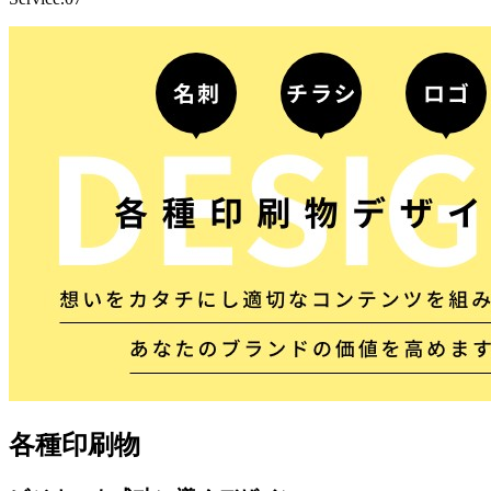
各種印刷物