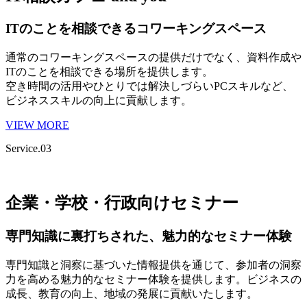
ITのことを相談できるコワーキングスペース
通常のコワーキングスペースの提供だけでなく、資料作成や
ITのことを相談できる場所を提供します。
空き時間の活用やひとりでは解決しづらいPCスキルなど、
ビジネススキルの向上に貢献します。
VIEW MORE
Service.03
企業・学校・行政向けセミナー
専門知識に裏打ちされた、魅力的なセミナー体験
専門知識と洞察に基づいた情報提供を通じて、参加者の洞察
力を高める魅力的なセミナー体験を提供します。ビジネスの
成長、教育の向上、地域の発展に貢献いたします。