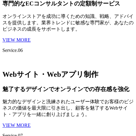
専門的なECコンサルタントの定額制サービス
オンラインストアを成功に導くための知識、戦略、アドバイ
スを提供します。業界トレンドに敏感な専門家が、あなたの
ビジネスの成長をサポートします。
VIEW MORE
Service.06
Webサイト・Webアプリ制作
魅了するデザインでオンラインでの存在感を強化
魅力的なデザインと洗練されたユーザー体験でお客様のビジ
ネスの価値を最大限に引き出し、顧客を魅了するWebサイ
ト・アプリを一緒に創り上げましょう。
VIEW MORE
Service.07