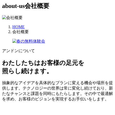
about-us
会社概要
HOME
会社概要
アンドンについて
わたしたちはお客様の足元を
照らし続けます。
抽象的なアイデアを具体的なプランに変える機会や場所を提
供します。テクノロジーの世界は常に変化し続けており、新
たなチャンスと課題を同時にもたらします。その中で最適解
を求め、お客様のビジョンを実現するお手伝いをします。