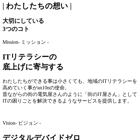
| わたしたちの想い |
大切にしている
3つのコト
Mission
- ミッション -
ITリテラシーの
底上げに寄与する
わたしたちができる事は小さくても、地域のITリテラシーを
高めていく事がan10nの使命。
昔ながらの街の電気屋さんのように「街のIT屋さん」として
ITの困りごとを解決できるようなサービスを提供します。
Vision
- ビジョン -
デジタルデバイドゼロ