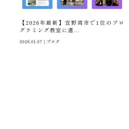
【2026年最新】宜野湾市で1位のプロ
グラミング教室に選...
2026.01.07｜
ブログ