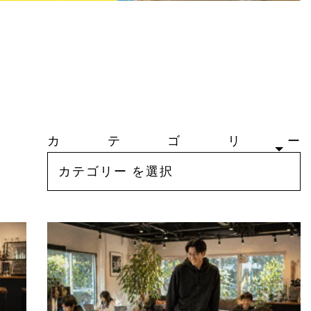
カテゴリー