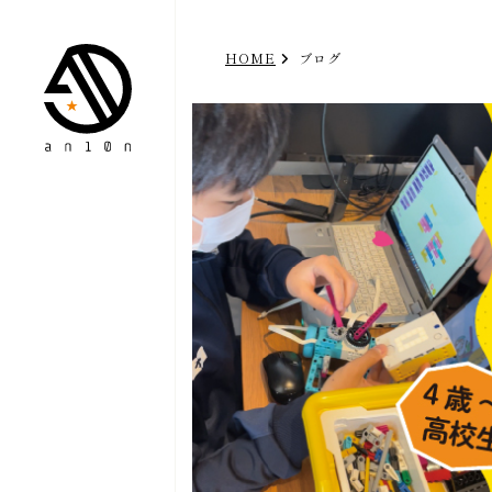
HOME
ブログ