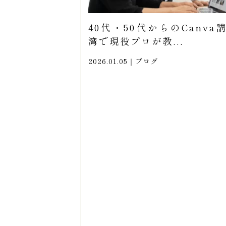
40代・50代からのCanv
湾で現役プロが教...
2026.01.05｜
ブログ