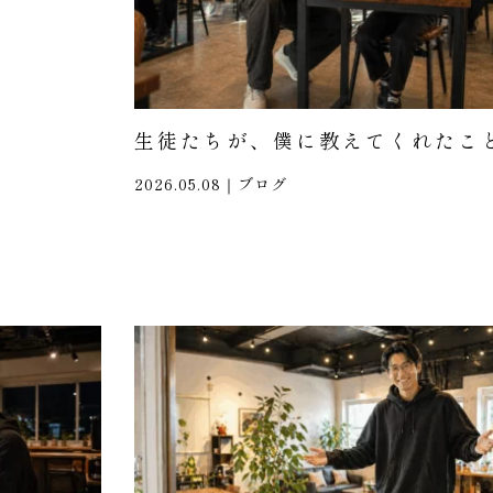
生徒たちが、僕に教えてくれたこ
2026.05.08｜
ブログ