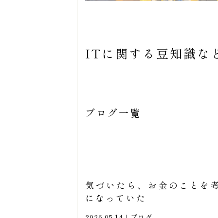
ITに関する豆知識な
ブログ一覧
気づいたら、お金のことを
になっていた
2026.05.14｜
ブログ