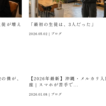
生徒が増え
「最初の生徒は、3人だった」
2026.05.02｜
ブログ
験の僕が、
【2026年最新】沖縄・メルカリ入
座｜スマホが苦手で...
2026.01.08｜
ブログ