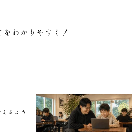
どをわかりやすく！
考えるよう