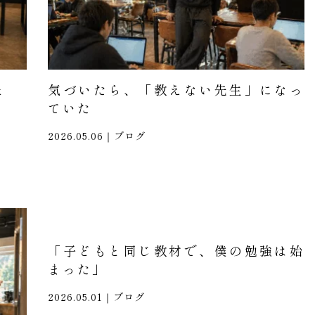
と
気づいたら、「教えない先生」になっ
ていた
2026.05.06｜
ブログ
「子どもと同じ教材で、僕の勉強は始
まった」
2026.05.01｜
ブログ