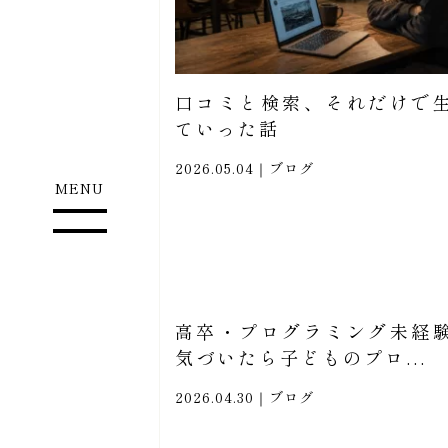
口コミと検索、それだけで
ていった話
2026.05.04｜
ブログ
MENU
高卒・プログラミング未経
気づいたら子どものプロ...
2026.04.30｜
ブログ