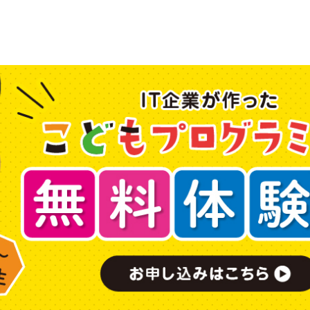
Blog
ブログ