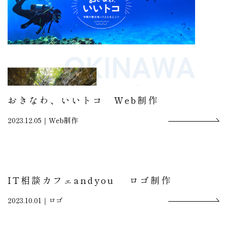
おきなわ、いいトコ Web制作
2023.12.05｜
Web制作
IT相談カフェandyou ロゴ制作
2023.10.01｜
ロゴ