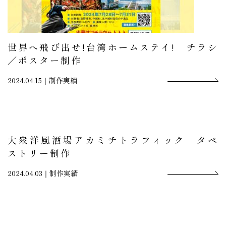
世界へ飛び出せ!台湾ホームステイ! チラシ
／ポスター制作
2024.04.15｜
制作実績
大衆洋風酒場アカミチトラフィック タペ
ストリー制作
2024.04.03｜
制作実績