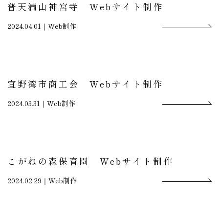
普天満山神宮寺 Webサイト制作
2024.04.01｜
Web制作
宜野湾市商工会 Webサイト制作
2024.03.31｜
Web制作
こがねの森保育園 Webサイト制作
2024.02.29｜
Web制作