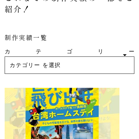
紹介！
制作実績一覧
カテゴリー