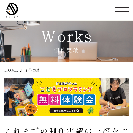
Works
制作実績
HOME
制作実績
これまでの制作実績の一部をご