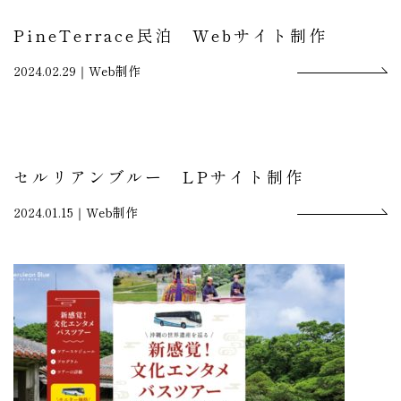
PineTerrace民泊 Webサイト制作
2024.02.29｜
Web制作
セルリアンブルー LPサイト制作
2024.01.15｜
Web制作