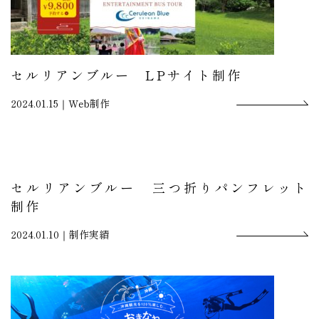
セルリアンブルー LPサイト制作
2024.01.15｜
Web制作
セルリアンブルー 三つ折りパンフレット
制作
2024.01.10｜
制作実績