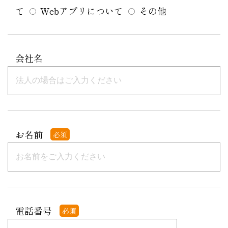
て
Webアプリについて
その他
会社名
お名前
必須
電話番号
必須