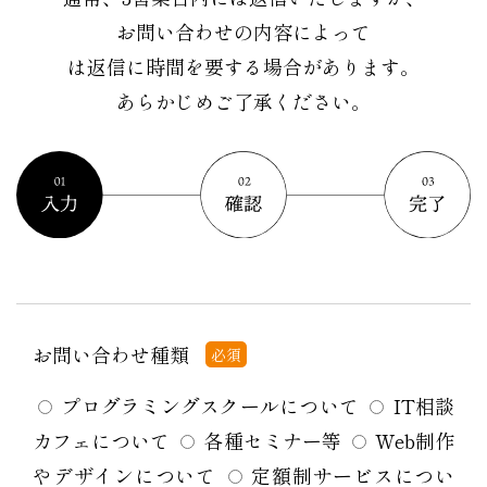
お問い合わせの内容によって
は返信に時間を要する場合があります。
あらかじめご了承ください。
お問い合わせ種類
必須
プログラミングスクールについて
IT相談
カフェについて
各種セミナー等
Web制作
やデザインについて
定額制サービスについ