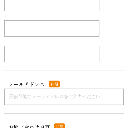
-
-
メールアドレス
必須
お問い合わせ内容
必須