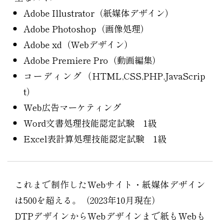
Adobe Illustrator（紙媒体デザイン）
Adobe Photoshop（画像処理）
Adobe xd（Webデザイン）
Adobe Premiere Pro（動画編集）
コーディング（HTML,CSS,PHP,JavaScrip
t）
Web広告マーケティング
Word文書処理技能認定試験 1級
Excel表計算処理技能認定試験 1級
これまで制作したWebサイト・紙媒体デザイン
は500を超える。（2023年10月現在）
DTPデザインからWebデザインまで紙もWebも