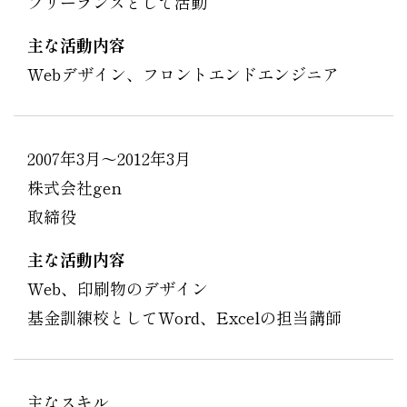
フリーランスとして活動
主な活動内容
Webデザイン、フロントエンドエンジニア
2007年3月〜2012年3月
株式会社gen
取締役
主な活動内容
Web、印刷物のデザイン
基金訓練校としてWord、Excelの担当講師
主なスキル