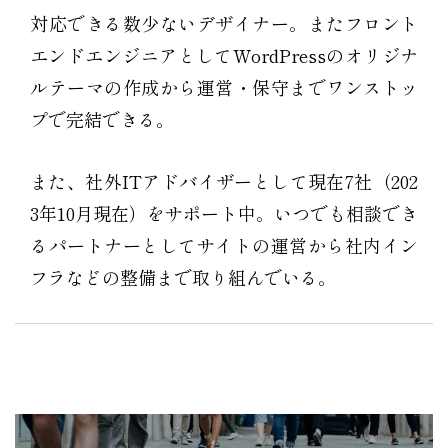
対応できる数少ないデザイナー。またフロント
エンドエンジニアとしてWordPressのオリジナ
ルテーマの作成から運営・保守までワンストッ
プで完結できる。
また、社外ITアドバイザーとして現在7社（202
3年10月現在）をサポート中。いつでも相談でき
るパートナーとしてサイトの運営から社内イン
フラなどの整備まで取り組んでいる。