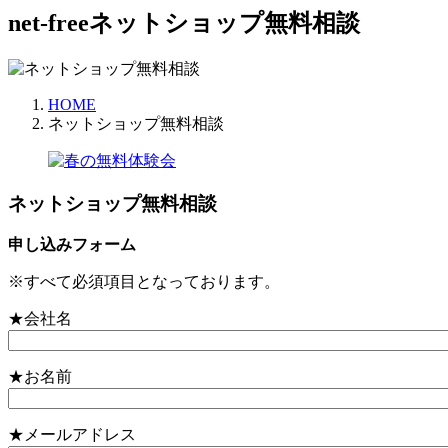
net-free
ネットショップ無料相談
HOME
ネットショップ無料相談
ネットショップ無料相談
申し込みフォーム
※すべて必須項目となっております。
★会社名
★お名前
★メールアドレス