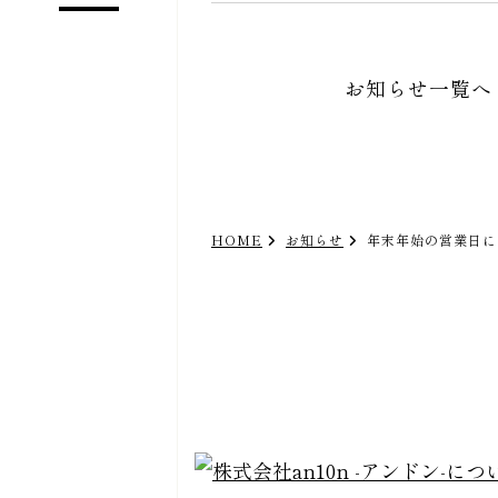
お知らせ一覧へ
HOME
お知らせ
年末年始の営業日に