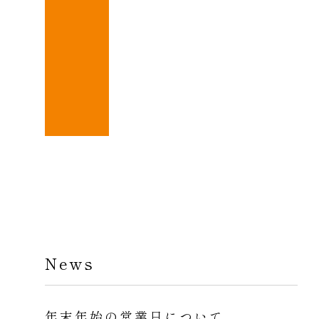
News
年末年始の営業日について