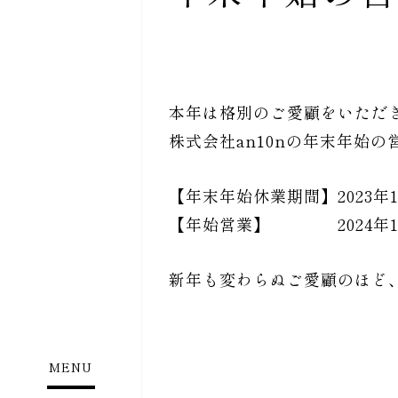
本年は格別のご愛顧をいただ
株式会社an10nの年末年始
【年末年始休業期間】2023年1
【年始営業】 2024年1
新年も変わらぬご愛顧のほど
MENU