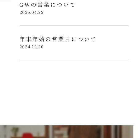
GWの営業について
2025.04.25
年末年始の営業日について
2024.12.20