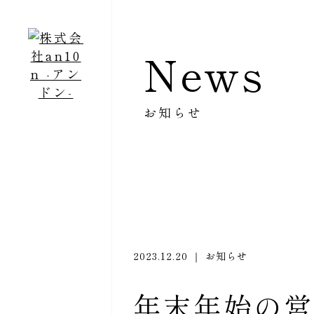
News
お知らせ
2023.12.20 ｜ お知らせ
年末年始の営