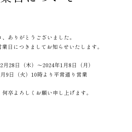
き、ありがとうございました。
の営業日につきましてお知らせいたします。
2月28日（木）〜2024年1月8日（月）
月9日（火）10時より平常通り営業
、何卒よろしくお願い申し上げます。