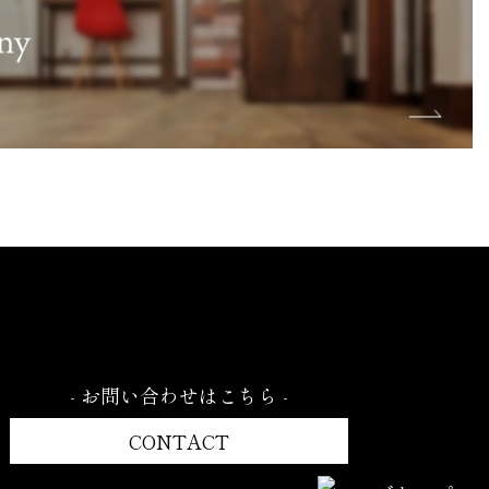
- お問い合わせはこちら -
CONTACT