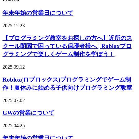
年末年始の営業日について
2025.12.23
【プログラミング教室をお探しの方へ】近所のス
クール閉園で困っている保護者様へ | Robloxプロ
グラミングで楽しくゲーム制作を学ぼう！
2025.09.12
Roblox(ロブロックス)プログラミングでゲーム制
作！夏休みに始める子供向けプログラミング教室
2025.07.02
GWの営業について
2025.04.25
年末年始の営業日について