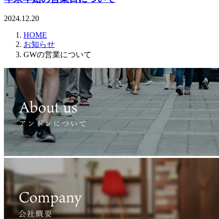
2024.12.20
HOME
お知らせ
GWの営業について