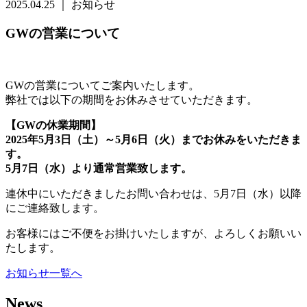
2025.04.25 ｜ お知らせ
GWの営業について
GWの営業についてご案内いたします。
弊社では以下の期間をお休みさせていただきます。
【GWの休業期間】
2025年5月3日（土）～5月6日（火）までお休みをいただきま
す。
5月7日（水）より通常営業致します。
連休中にいただきましたお問い合わせは、5月7日（水）以降
にご連絡致します。
お客様にはご不便をお掛けいたしますが、よろしくお願いい
たします。
お知らせ一覧へ
News