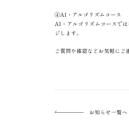
④AI・アルゴリズムコース
AI・アルゴリズムコースで
ジします。
ご質問や確認などお気軽にご
お知らせ一覧へ