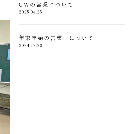
GWの営業について
2025.04.25
年末年始の営業日について
2024.12.20