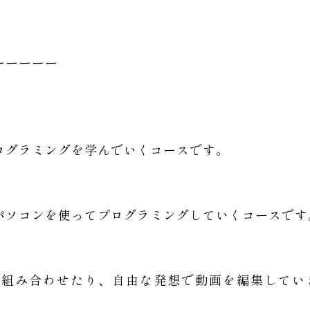
ーーーーー
ログラミングを学んでいくコースです。
パソコンを使ってプログラミングしていくコースです
り組み合わせたり、自由な発想で動画を編集してい