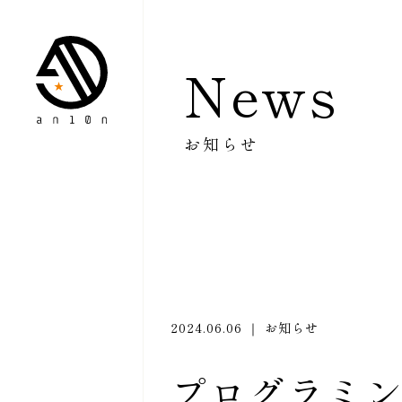
News
お知らせ
2024.06.06 ｜ お知らせ
プログラミ