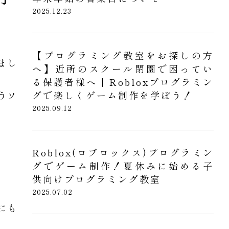
2025.12.23
【プログラミング教室をお探しの方
まし
へ】近所のスクール閉園で困ってい
る保護者様へ | Robloxプログラミン
うソ
グで楽しくゲーム制作を学ぼう！
2025.09.12
Roblox(ロブロックス)プログラミン
グでゲーム制作！夏休みに始める子
供向けプログラミング教室
2025.07.02
にも