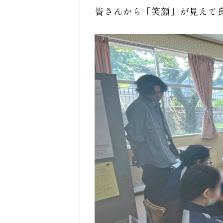
皆さんから「笑顔」が見えて