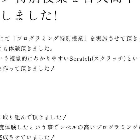
しました!
にて「プログラミング特別授業」を実施させて頂き
にも体験頂きました。
視覚的にわかりやすいScratch(スクラッチ)とい
を作って頂きました！
に取り組んで頂きました！
度体験したという事でレベルの高いプログラミング
完成させていました！