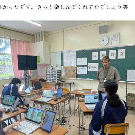
良かったです。きっと楽しんでくれてたでしょう笑