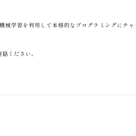
は機械学習を利用して本格的なプログラミングにチャ
連絡ください。