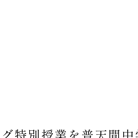
ング特別授業を普天間中