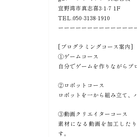
宜野湾市真志喜3-1-7 1F
TEL.050-3138-1910
ーーーーーーーーーーーーー
[プログラミングコース案内]
①ゲームコース
自分でゲームを作りながらプ
②ロボットコース
ロボットを一から組み立て、
③動画クリエイターコース
素材になる動画を加工した
す。