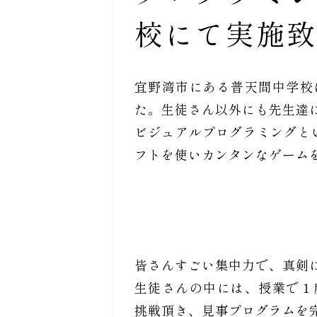
校にて実施致
宜野湾市にある普天間中学校
た。生徒さん以外にも先生達
ビジュアルプログラミングという
フトを使いカンタンなゲーム
皆さんすごい集中力で、真剣
生徒さんの中には、授業で１
挑戦頂き、見事プログラムを