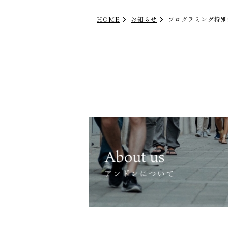
HOME
お知らせ
プログラミング特別