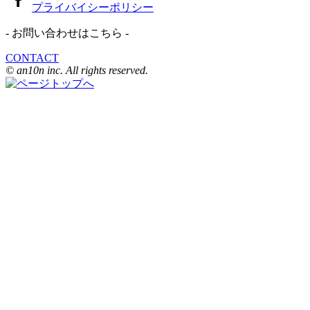
プライバイシーポリシー
- お問い合わせはこちら -
CONTACT
© an10n inc. All rights reserved.