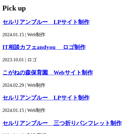
Pick up
セルリアンブルー LPサイト制作
2024.01.15 | Web制作
IT相談カフェandyou ロゴ制作
2023.10.01 | ロゴ
こがねの森保育園 Webサイト制作
2024.02.29 | Web制作
セルリアンブルー LPサイト制作
2024.01.15 | Web制作
セルリアンブルー 三つ折りパンフレット制作