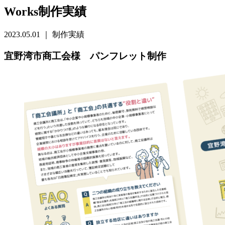
Works
制作実績
2023.05.01 ｜ 制作実績
宜野湾市商工会様 パンフレット制作