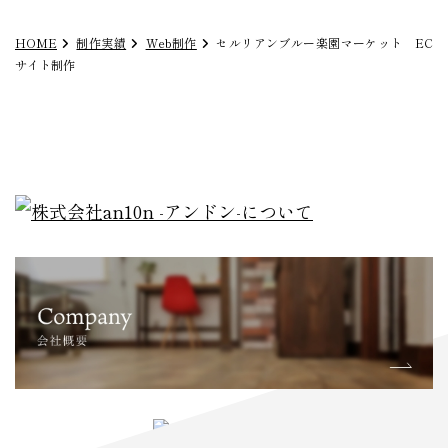
HOME
制作実績
Web制作
セルリアンブルー楽園マーケット EC
サイト制作