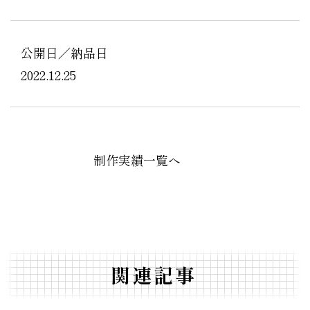
公開日／納品日
2022.12.25
制作実績一覧へ
関連記事