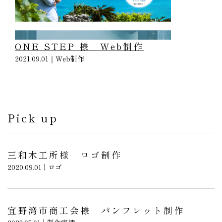
ONE STEP 様 Web制作
2021.09.01｜
Web制作
Pick up
三和木工所様 ロゴ制作
2020.09.01 | ロゴ
宜野湾市商工会様 パンフレット制作