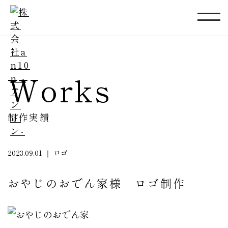
Works
制作実績
2023.09.01 ｜ ロゴ
おやじのおでん家様 ロゴ制作