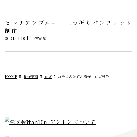
セルリアンブルー 三つ折りパンフレット
制作
2024.01.10 | 制作実績
HOME
制作実績
ロゴ
おやじのおでん家様 ロゴ制作