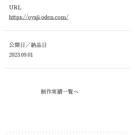
URL
https://oyaji-oden.com/
公開日／納品日
2023.09.01
制作実績一覧へ