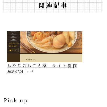
関連記事
おやじのおでん家 サイト制作
2023.07.01｜
ロゴ
Pick up