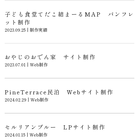
子ども食堂てだこ結まーるMAP パンフレ
ット制作
2023.09.25 | 制作実績
おやじのおでん家 サイト制作
2023.07.01 | Web制作
PineTerrace民泊 Webサイト制作
2024.02.29 | Web制作
セルリアンブルー LPサイト制作
2024.01.15 | Web制作