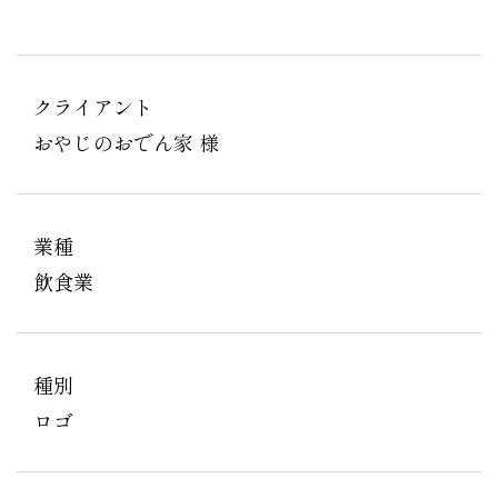
クライアント
おやじのおでん家 様
業種
飲食業
種別
ロゴ